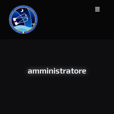
amministratore