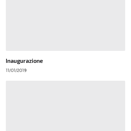
Inaugurazione
11/01/2019