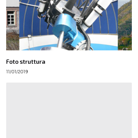
Foto struttura
11/01/2019