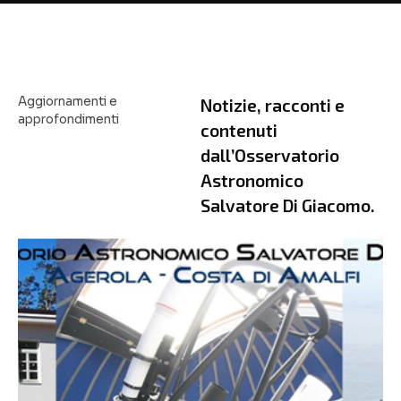
Aggiornamenti e
Notizie, racconti e
approfondimenti
contenuti
dall’Osservatorio
Astronomico
Salvatore Di Giacomo.