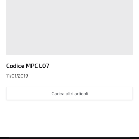
Codice MPC L07
11/01/2019
Carica altri articoli