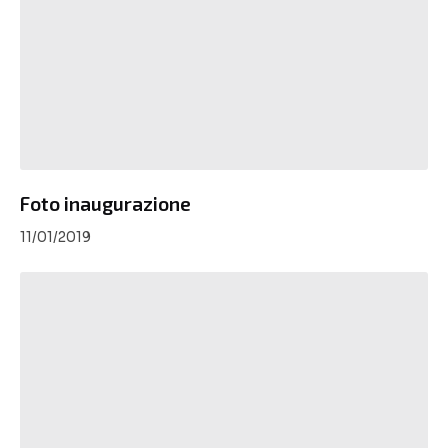
Foto inaugurazione
11/01/2019