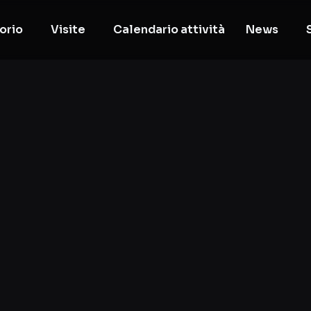
orio
Visite
Calendario attività
News