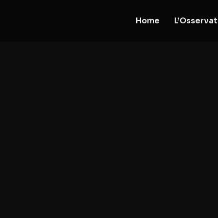
Home
L’Osservat