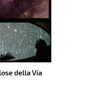
lose della Via