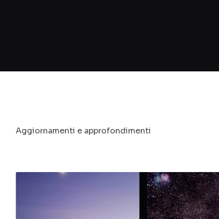
Aggiornamenti e approfondimenti