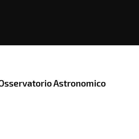
l’Osservatorio Astronomico