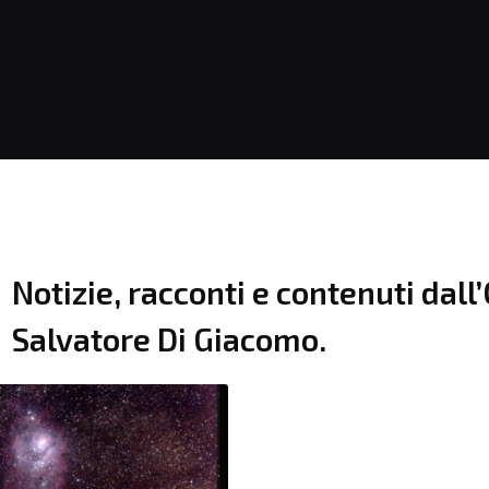
Notizie, racconti e contenuti dal
Salvatore Di Giacomo.