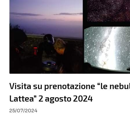
Visita su prenotazione “le nebu
Lattea” 2 agosto 2024
25/07/2024