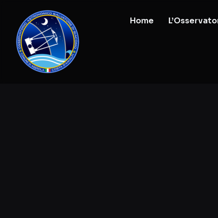
Home
L’Osservato