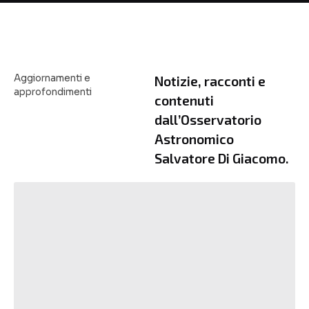
Aggiornamenti e
Notizie, racconti e
approfondimenti
contenuti
dall’Osservatorio
Astronomico
Salvatore Di Giacomo.