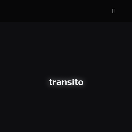
transito