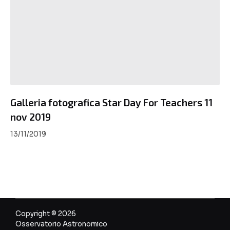
Galleria fotografica Star Day For Teachers 11
nov 2019
13/11/2019
Copyright © 2026
Osservatorio Astronomico