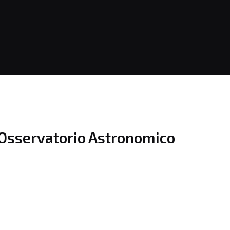
l’Osservatorio Astronomico