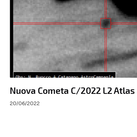
Nuova Cometa C/2022 L2 Atlas
20/06/2022