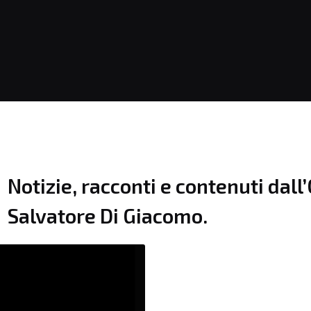
Notizie, racconti e contenuti dal
Salvatore Di Giacomo.