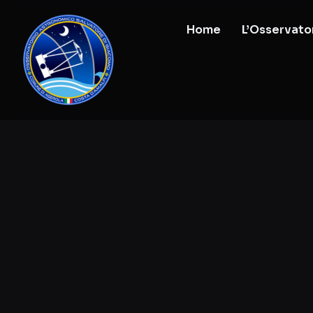
Home
L’Osservato