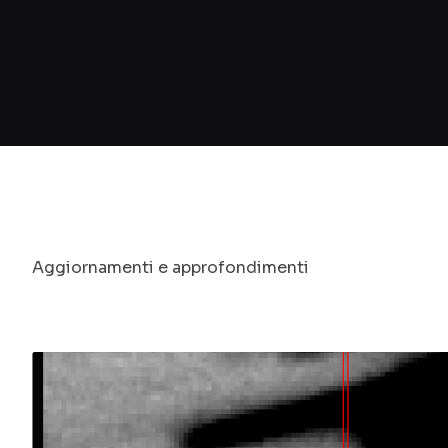
Aggiornamenti e approfondimenti