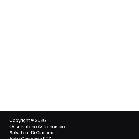
Copyright © 2026
Osservatorio Astronomico
Salvatore Di Giacomo –