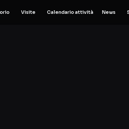
orio
Visite
Calendario attività
News