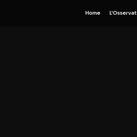
Home
L’Osservat