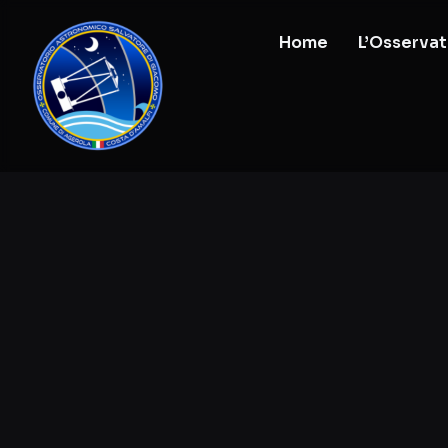
Home
L’Osservat