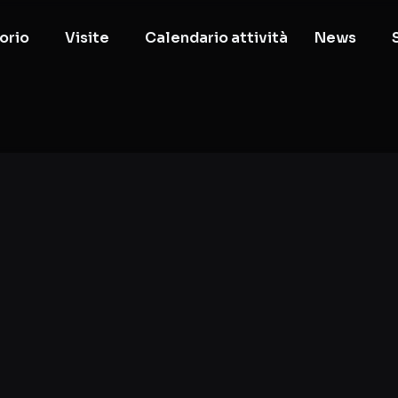
orio
Visite
Calendario attività
News