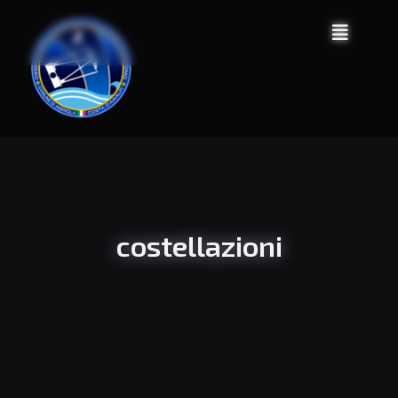
costellazioni