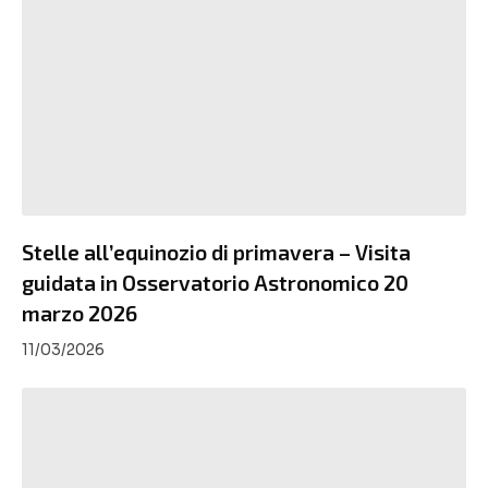
Stelle all’equinozio di primavera – Visita
guidata in Osservatorio Astronomico 20
marzo 2026
11/03/2026