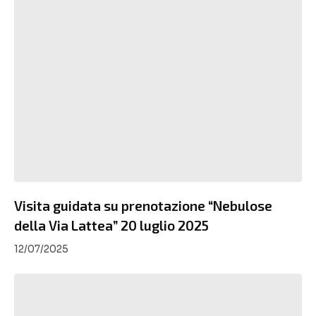
Visita guidata su prenotazione “Nebulose
della Via Lattea” 20 luglio 2025
12/07/2025