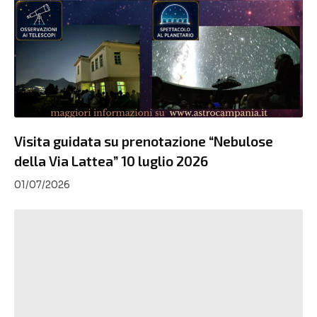
Visita guidata su prenotazione “Nebulose
della Via Lattea” 10 luglio 2026
01/07/2026