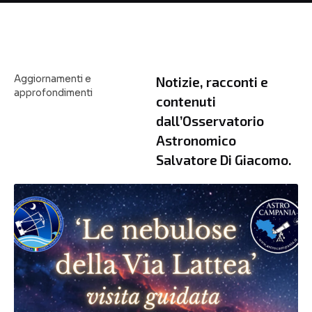
Aggiornamenti e
Notizie, racconti e
approfondimenti
contenuti
dall’Osservatorio
Astronomico
Salvatore Di Giacomo.