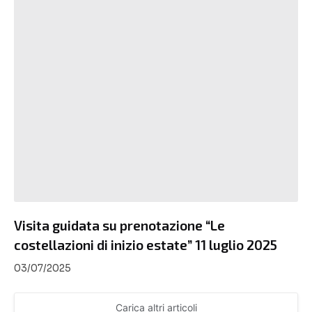
Visita guidata su prenotazione “Le
costellazioni di inizio estate” 11 luglio 2025
03/07/2025
Carica altri articoli