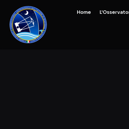
Home
L’Osservato