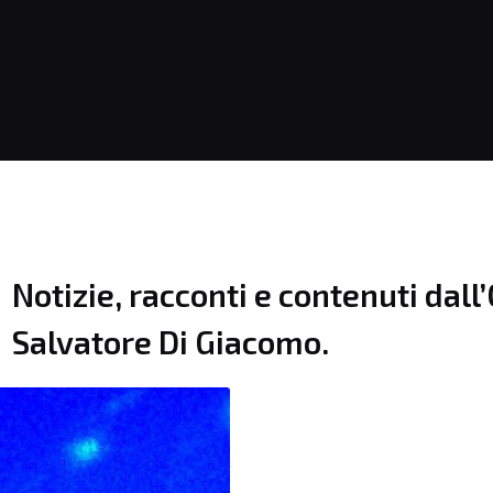
Notizie, racconti e contenuti dal
Salvatore Di Giacomo.