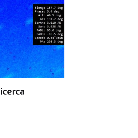
ricerca