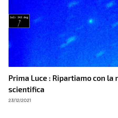
Prima Luce : Ripartiamo con la 
scientifica
23/12/2021