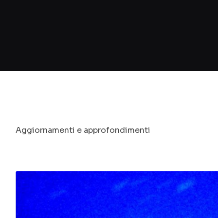
Aggiornamenti e approfondimenti