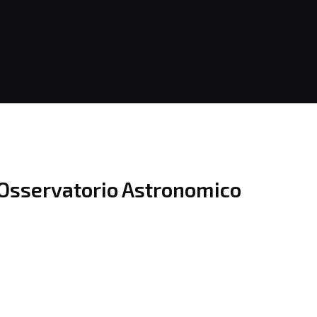
l’Osservatorio Astronomico