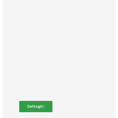
Dettagli