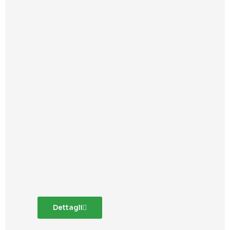
Dettagli