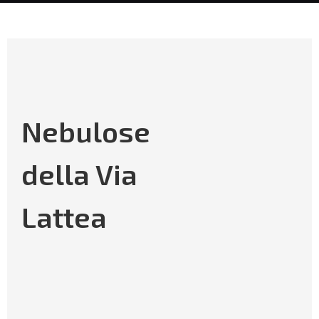
Nebulose
della Via
Lattea