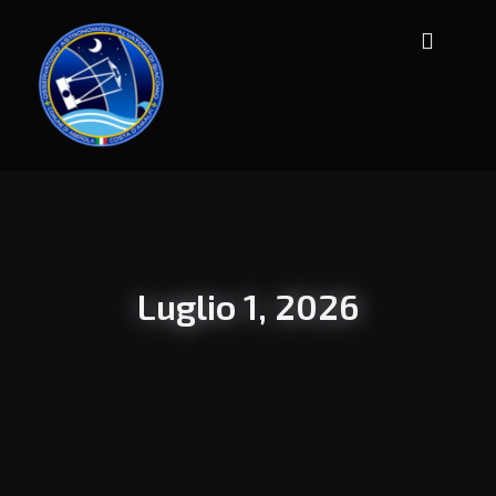
Luglio 1, 2026