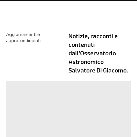
Aggiornamenti e
Notizie, racconti e
approfondimenti
contenuti
dall’Osservatorio
Astronomico
Salvatore Di Giacomo.