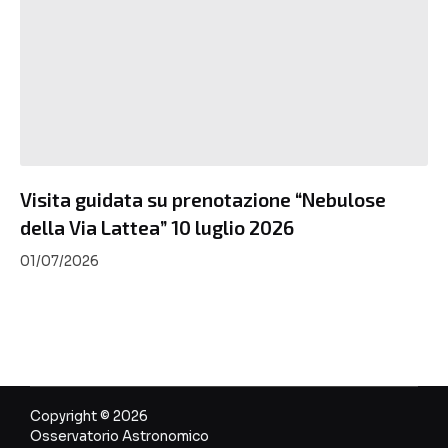
Visita guidata su prenotazione “Nebulose
della Via Lattea” 10 luglio 2026
01/07/2026
Copyright © 2026
Osservatorio Astronomico