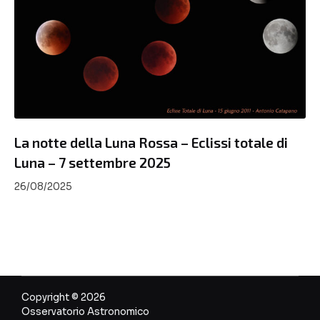
La notte della Luna Rossa – Eclissi totale di
Luna – 7 settembre 2025
26/08/2025
Copyright © 2026
Osservatorio Astronomico