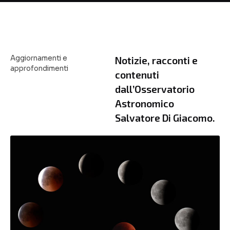
Aggiornamenti e
Notizie, racconti e
approfondimenti
contenuti
dall’Osservatorio
Astronomico
Salvatore Di Giacomo.