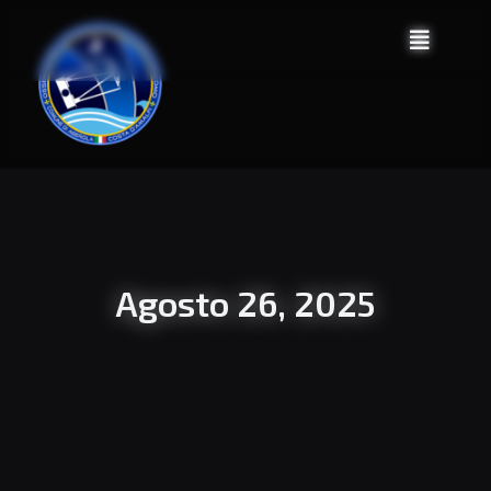
Agosto 26, 2025